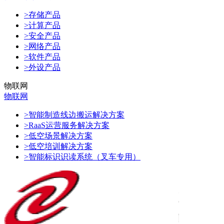
>存储产品
>计算产品
>安全产品
>网络产品
>软件产品
>外设产品
物联网
物联网
>智能制造线边搬运解决方案
>RaaS运营服务解决方案
>低空场景解决方案
>低空培训解决方案
>智能标识识读系统（叉车专用）