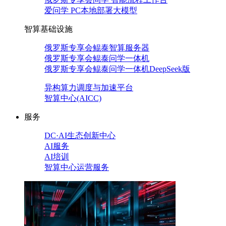
爱问学 PC本地部署大模型
智算基础设施
俄罗斯专享会鲲泰智算服务器
俄罗斯专享会鲲泰问学一体机
俄罗斯专享会鲲泰问学一体机DeepSeek版
异构算力调度与加速平台
智算中心(AICC)
服务
DC·AI生态创新中心
AI服务
AI培训
智算中心运营服务