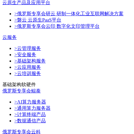
云原生产品及应用平台
>俄罗斯专享会研云 研制一体化工业互联网解决方案
>磐云 云原生PaaS平台
>俄罗斯专享会云印 数字化文印管理平台
云服务
>云管理服务
>安全服务
>基础架构服务
>云应用服务
>云培训服务
基础架构软硬件
俄罗斯专享会鲲泰
>AI算力服务器
>通用算力服务器
>计算终端产品
>数据通信产品
俄罗斯专享会云科