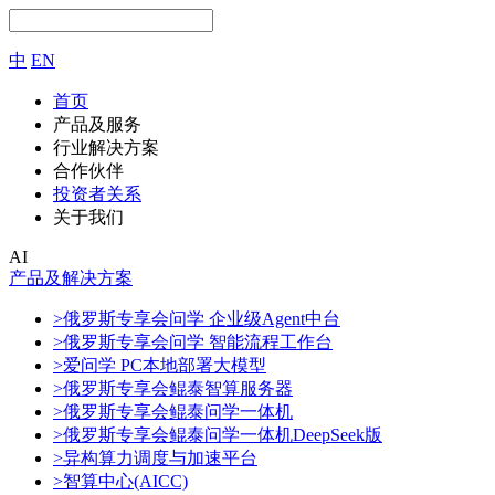
中
EN
首页
产品及服务
行业解决方案
合作伙伴
投资者关系
关于我们
AI
产品及解决方案
>俄罗斯专享会问学 企业级Agent中台
>俄罗斯专享会问学 智能流程工作台
>爱问学 PC本地部署大模型
>俄罗斯专享会鲲泰智算服务器
>俄罗斯专享会鲲泰问学一体机
>俄罗斯专享会鲲泰问学一体机DeepSeek版
>异构算力调度与加速平台
>智算中心(AICC)