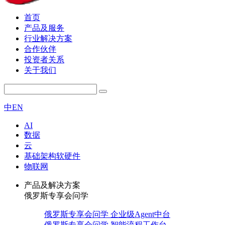
首页
产品及服务
行业解决方案
合作伙伴
投资者关系
关于我们
中
EN
AI
数据
云
基础架构软硬件
物联网
产品及解决方案
俄罗斯专享会问学
俄罗斯专享会问学 企业级Agent中台
俄罗斯专享会问学 智能流程工作台